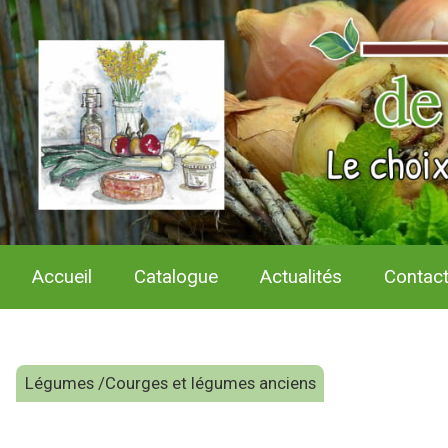
Accueil
Catalogue
Actualités
Contac
Légumes /Courges et légumes anciens