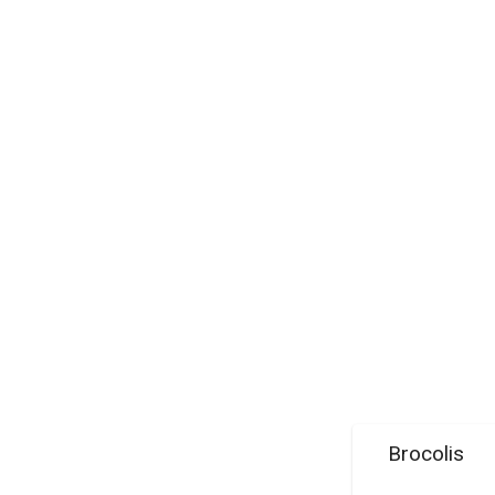
Brocolis