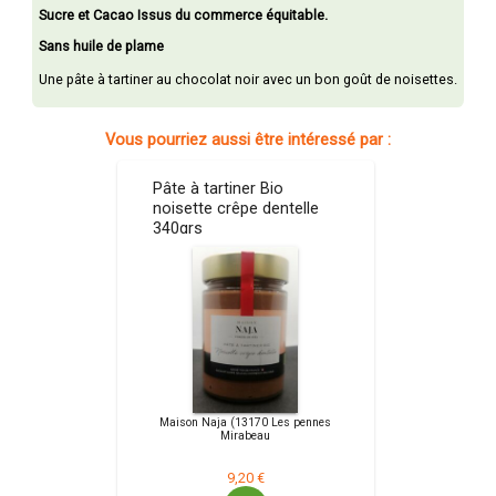
Sucre et Cacao Issus du commerce équitable.
Sans huile de plame
Une pâte à tartiner au chocolat noir avec un bon goût de noisettes.
Vous pourriez aussi être intéressé par :
Pâte à tartiner Bio
noisette crêpe dentelle
340grs
Maison Naja (13170 Les pennes
Mirabeau
9,20 €