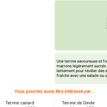
Une terrine savoureuse et f
marrons légèrement sucrés. 
lentement pour révéler des s
fraîche avec une salade ou 
Vous pourriez aussi être intéressé par :
Terrine canard
Terrine de Dinde