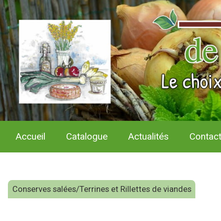
Accueil
Catalogue
Actualités
Contac
Conserves salées/Terrines et Rillettes de viandes