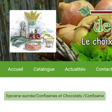
Accueil
Catalogue
Actualités
Contac
Epicerie sucrée/Confiseries et Chocolats /Confiserie