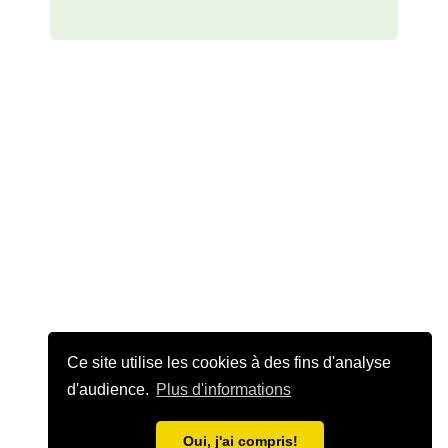
Ce site utilise les cookies à des fins d'analyse
d'audience.
Plus d'informations
Oui, j'ai compris!