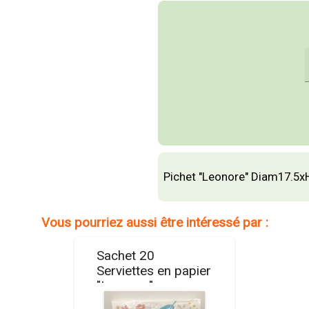
Pichet "Leonore" Diam17.
Vous pourriez aussi être intéressé par :
Sachet 20
Serviettes en papier
"Leonore"