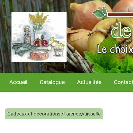
Accueil
Catalogue
Actualités
Contac
Cadeaux et décorations /Faïence,vaisselle