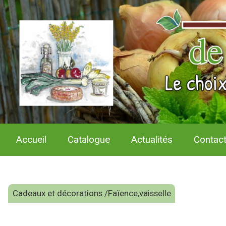
Accueil
Catalogue
Actualités
Contac
Cadeaux et décorations /Faïence,vaisselle