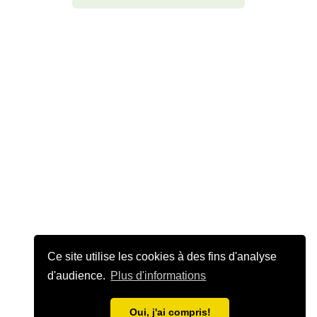
Ce site utilise les cookies à des fins d'analyse
d'audience.
Plus d'informations
Oui, j'ai compris!