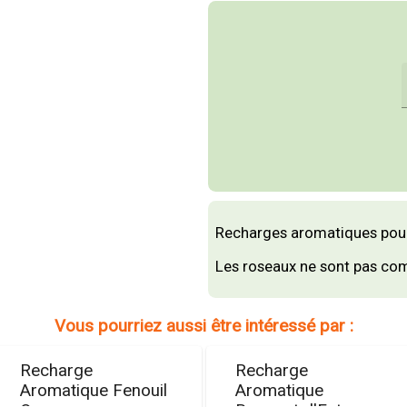
Recharges aromatiques pour 
Les roseaux ne sont pas com
Vous pourriez aussi être intéressé par :
Recharge
Recharge
Aromatique Fenouil
Aromatique