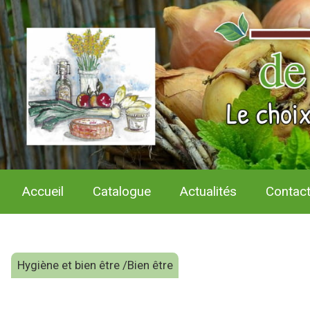
Accueil
Catalogue
Actualités
Contac
Hygiène et bien être /Bien être