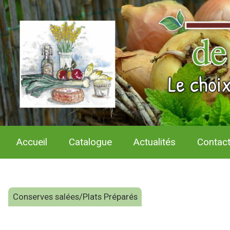
Accueil
Catalogue
Actualités
Contac
Conserves salées/Plats Préparés