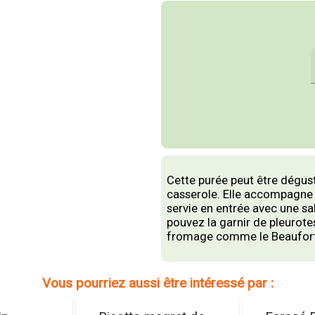
Cette purée peut être dégust
casserole. Elle accompagne 
servie en entrée avec une sa
pouvez la garnir de pleurot
fromage comme le Beaufor
Vous pourriez aussi être intéressé par :