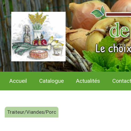
Accueil
Catalogue
Actualités
Contac
Traiteur/Viandes/Porc