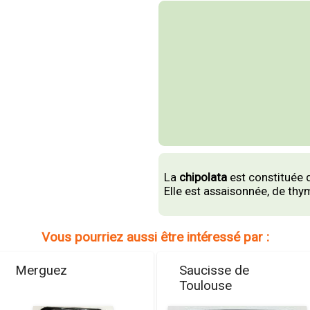
La
chipolata
est constituée 
Elle est assaisonnée, de thy
Vous pourriez aussi être intéressé par :
Merguez
Saucisse de
Toulouse