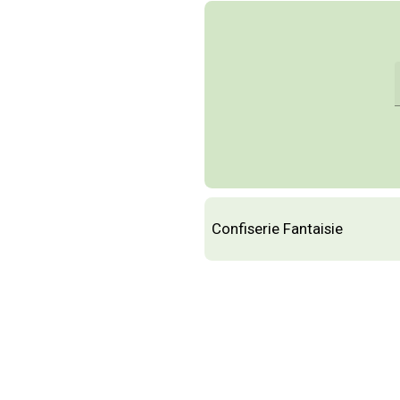
Confiserie Fantaisie