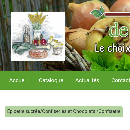
Accueil
Catalogue
Actualités
Contac
Epicerie sucrée/Confiseries et Chocolats /Confiserie