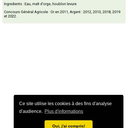
Ingredients : Eau, malt d'orge, houblon levure
Concours Général Agricole : Or en 2011, Argent : 2012, 2013, 2018, 2019
et 2022.
Ce site utilise les cookies à des fins d'analyse
d'audience.
Plus d'informations
Oui, j'ai compris!