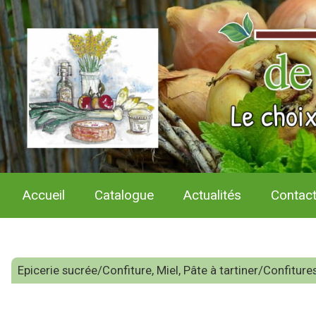
Accueil
Catalogue
Actualités
Contac
Epicerie sucrée/Confiture, Miel, Pâte à tartiner/Confiture