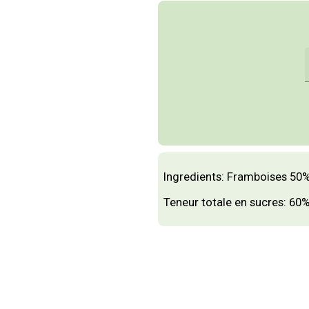
Ingredients: Framboises 50
Teneur totale en sucres: 60