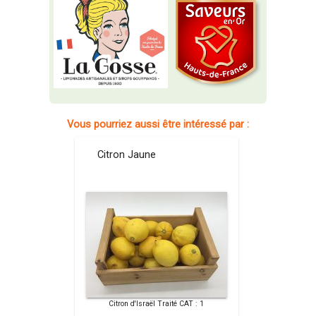
Vous pourriez aussi être intéressé par :
Citron Jaune
Citron d'Israël Traité CAT : 1