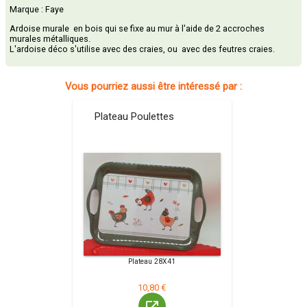
Marque : Faye
Ardoise murale en bois qui se fixe au mur à l'aide de 2 accroches
murales métalliques.
L'ardoise déco s'utilise avec des craies, ou avec des feutres craies.
Vous pourriez aussi être intéressé par :
Plateau Poulettes
Plateau 28X41
10,80 €