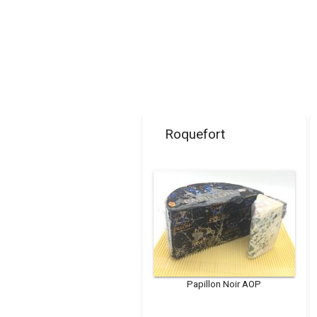
Roquefort
Papillon Noir AOP