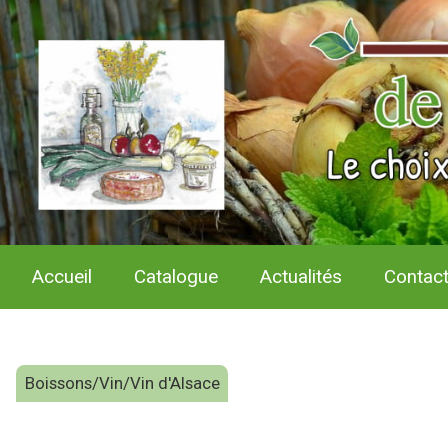
Accueil
Catalogue
Actualités
Contac
Boissons/Vin/Vin d'Alsace