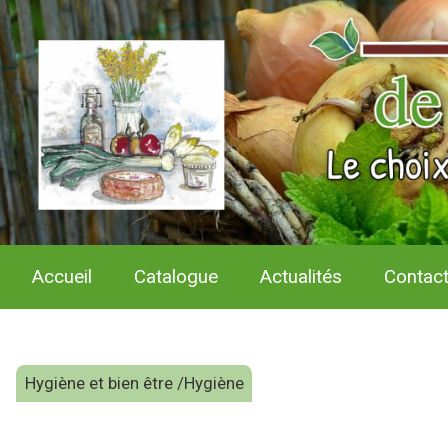
Accueil
Catalogue
Actualités
Contac
Hygiène et bien être /Hygiène