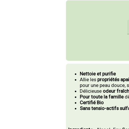
Nettoie et purifie
Allie les
propriétés apai
pour une peau douce, s
Délicieuse
odeur fraîc
Pour toute la famille
d
Certifié Bio
Sans tensio-actifs sulf